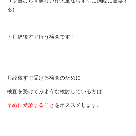
（少量なら問題ないが大量ならすぐに病院に連絡す
る）
・月経後すぐ行う検査です！
月経後すぐ受ける検査のために
検査を受けてみような検討している方は
早めに受診すること
をオススメします。