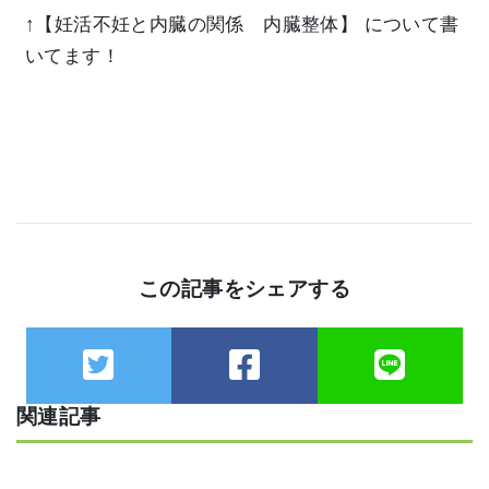
↑【妊活不妊と内臓の関係 内臓整体】
について書
いてます！
この記事をシェアする
関連記事