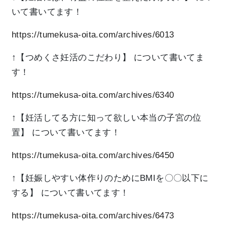
いて書いてます！
https://tumekusa-oita.com/archives/6013
↑【つめくさ妊活のこだわり】
について書いてま
す！
https://tumekusa-oita.com/archives/6340
↑【妊活してる方に知って欲しい本当の子宮の位
置】
について書いてます！
https://tumekusa-oita.com/archives/6450
↑【妊娠しやすい体作りのためにBMIを〇〇以下に
する】
について書いてます！
https://tumekusa-oita.com/archives/6473