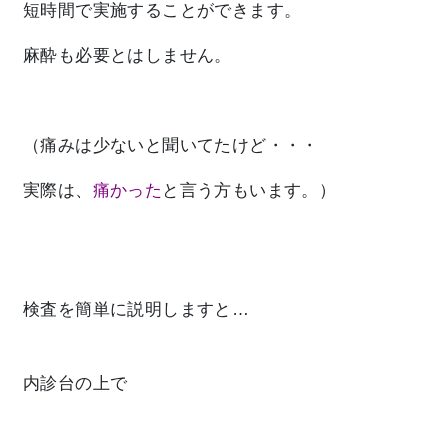
短時間で実施することができます。
麻酔も必要とはしません。
（痛みは少ないと聞いてたけど・・・
実際は、
痛かった
と言う方もいます。）
検査を簡単に説明しますと…
内診台の上で