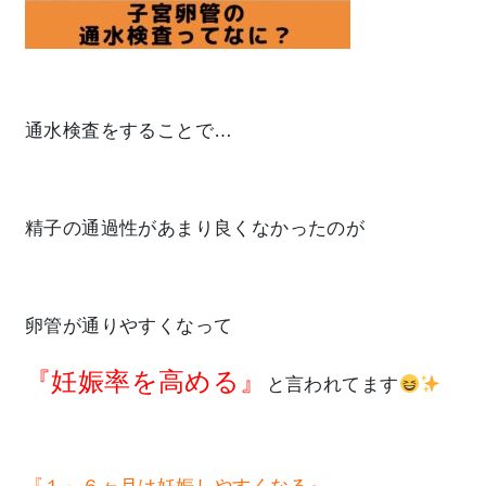
通水検査をすることで…
精子の通過性があまり良くなかったのが
卵管が通りやすくなって
『妊娠率を高める』
と言われてます