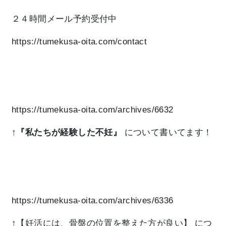
２４時間メール予約受付中
https://tumekusa-oita.com/contact
https://tumekusa-oita.com/archives/6632
↑
『私たちが経験した不妊』
について書いてます！
https://tumekusa-oita.com/archives/6336
↑【妊活には、骨盤の位置を整えた方が良い】
につ