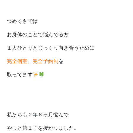
つめくさでは
お身体のことで悩んでる方
１人ひとりとじっくり向き合うために
完全個室、完全予約制
を
取ってます
私たちも２年６ヶ月悩んで
やっと第１子を授かりました。