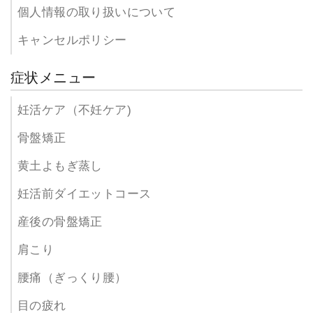
個人情報の取り扱いについて
キャンセルポリシー
症状メニュー
妊活ケア（不妊ケア)
骨盤矯正
黄土よもぎ蒸し
妊活前ダイエットコース
産後の骨盤矯正
肩こり
腰痛（ぎっくり腰）
目の疲れ