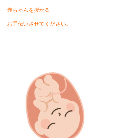
赤ちゃんを授かる
お手伝いさせてください。