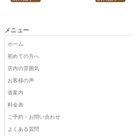
メニュー
ホーム
初めての方へ
店内の雰囲気
お客様の声
道案内
料金表
ご予約・お問い合わせ
よくある質問