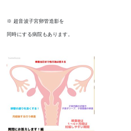
※ 超音波子宮卵管造影を
同時にする病院もあります。