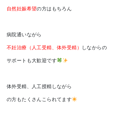
自然妊娠希望
の方はもちろん
病院通いながら
不妊治療（人工受精、体外受精）
しなからの
サポートも大歓迎です
体外受精、人工授精しながら
の方もたくさんこられてます