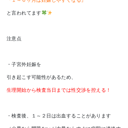
『１～６ヶ月は妊娠しやすくなる』
と言われてます
注意点
・子宮外妊娠を
引き起こす可能性があるため、
生理開始から検査当日までは性交渉を控える！
・検査後、１～２日は出血することがあります