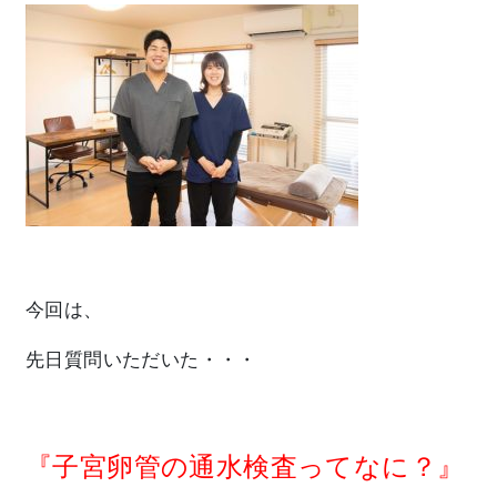
今回は、
先日質問いただいた・・・
『子宮卵管の通水検査ってなに？』