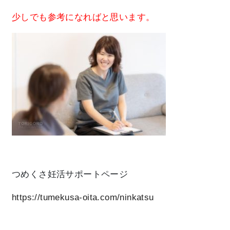
少しでも参考になればと思います。
つめくさ妊活サポートページ
https://tumekusa-oita.com/ninkatsu