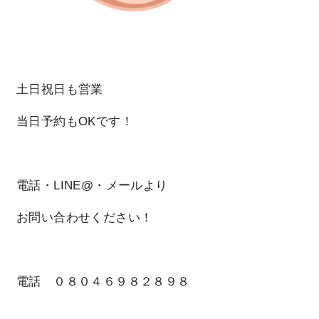
土日祝日
も営業
当日予約
もOKです！
電話・LINE@・メールより
お問い合わせください！
電話 ０８０４６９８２８９８