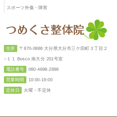
スポーツ外傷・障害
住所
〒870-0888 大分県大分市三ケ田町３丁目２
−１１ Bosco 南大分 201号室
電話番号
080-4698-2898
営業時間
10:00-19:00
定休日
火曜・不定休