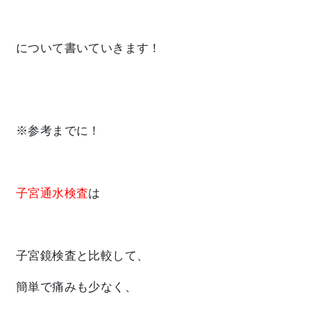
について書いていきます！
※参考までに！
子宮通水検査
は
子宮鏡検査と比較して、
簡単で痛みも少なく、