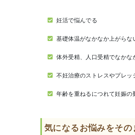
妊活で悩んでる
基礎体温がなかなか上がらな
体外受精、人口受精でなかな
不妊治療のストレスやプレッ
年齢を重ねるにつれて妊娠の
気になるお悩みをそのま