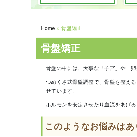
Home
»
骨盤矯正
骨盤矯正
骨盤の中には、大事な「子宮」や「卵
つめくさ式骨盤調整で、骨盤を整える
せています。
ホルモンを安定させたり血流をあげる
このようなお悩みはあ