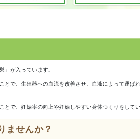
巣」が入っています。
ことで、生殖器への血流を改善させ、血液によって運ば
ことで、妊娠率の向上や妊娠しやすい身体つくりをして
りませんか？