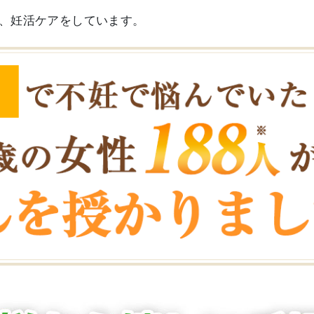
、妊活ケアをしています。