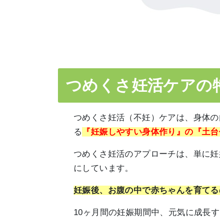
つめくさ妊活ケアの
つめくさ妊活（不妊）ケアは、身体の
る
『妊娠しやすい身体作り』の『土台
つめくさ妊活のアプローチは、単に妊
にしています。
妊娠後、お腹の中で赤ちゃんを育てる
10ヶ月間の妊娠期間中、元気に成長