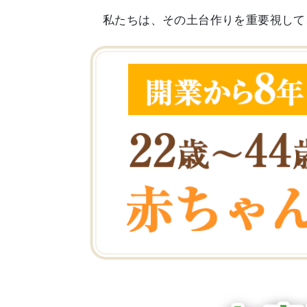
私たちは、その土台作りを重要視して