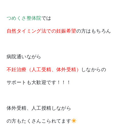
つめくさ整体院
では
自然タイミング法での妊娠希望
の方はもちろん
病院通いながら
不妊治療（人工受精、体外受精）
しなからの
サポートも大歓迎です！！！
体外受精、人工授精しながら
の方もたくさんこられてます