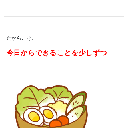
だからこそ、
今日からできることを少しずつ