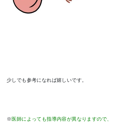
少しでも参考になれば嬉しいです。
※
医師によっても指導内容が異なりますので、