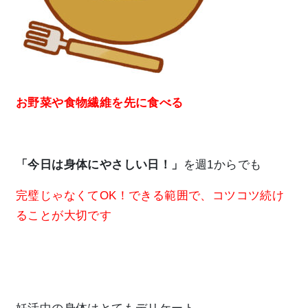
お野菜や食物繊維を先に食べる
「今日は身体にやさしい日！」
を週1からでも
完璧じゃなくてOK！できる範囲で、コツコツ続け
ることが大切です