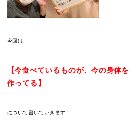
今回は
【今食べているものが、今の身体を
作ってる】
について書いていきます！