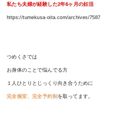
私たち夫婦が経験した2年6ヶ月の妊活
https://tumekusa-oita.com/archives/7587
つめくさでは
お身体のことで悩んでる方
１人ひとりとじっくり向き合うために
完全個室、完全予約制
を取ってます。