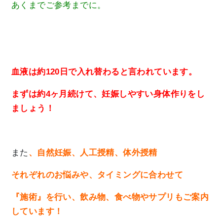
あくまでご参考までに。
血液は約120日で入れ替わると言われています。
まずは約4ヶ月続けて、妊娠しやすい身体作りをし
ましょう！
また
、自然妊娠、人工授精、体外授精
それぞれのお悩みや、タイミングに合わせて
『施術』を行い、飲み物、食べ物やサプリもご案内
しています！