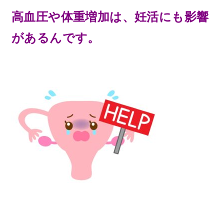
高血圧や体重増加は、妊活にも影響
があるんです。