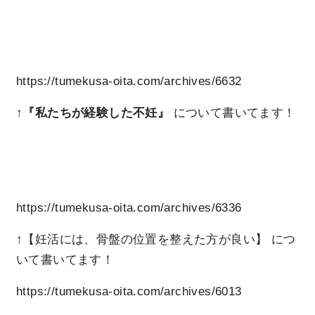
https://tumekusa-oita.com/archives/6632
↑
『私たちが経験した不妊』
について書いてます！
https://tumekusa-oita.com/archives/6336
↑【妊活には、骨盤の位置を整えた方が良い】
につ
いて書いてます！
https://tumekusa-oita.com/archives/6013