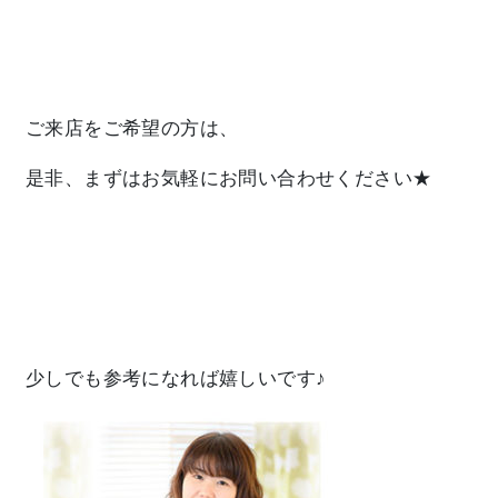
ご来店をご希望の方は、
是非、まずはお気軽にお問い合わせください★
少しでも参考になれば嬉しいです♪⁡