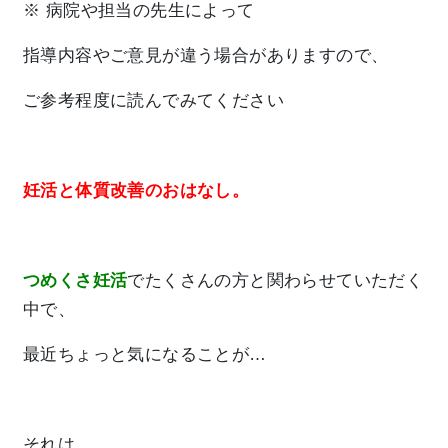
※ 病院や担当の先生によって
指導内容やご意見が違う場合がありますので、
ご参考程度に読んでみてください
妊活と体質改善のおはなし。
つめくさ妊活
でたくさんの方と関わらせていただく
中で、
最近ちょっと気になることが…
それは、