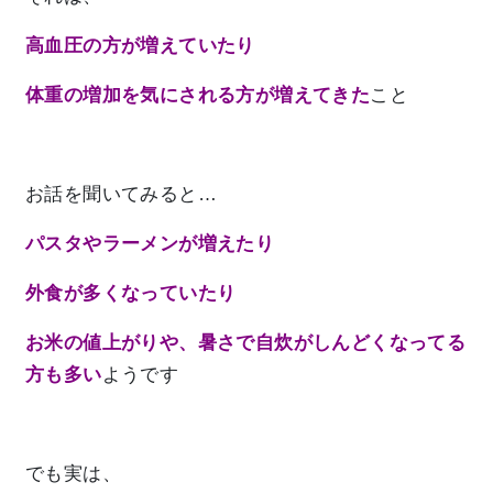
高血圧の方が増えていたり
体重の増加を気にされる方が増えてきた
こと
お話を聞いてみると…
パスタやラーメンが増えたり
外食が多くなっていたり
お米の値上がりや、暑さで自炊がしんどくなってる
方も多い
ようです
でも実は、