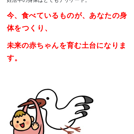
妊活中の身体はとてもデリケート。
今、食べているものが、あなたの身
体をつくり、
未来の赤ちゃんを育む土台になりま
す。