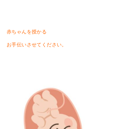
赤ちゃんを授かる
お手伝いさせてください。