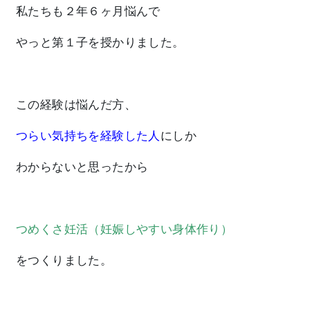
私たちも２年６ヶ月悩んで
やっと第１子を授かりました。
この経験は悩んだ方、
つらい気持ちを経験した人
にしか
わからないと思ったから
つめくさ妊活（妊娠しやすい身体作り）
をつくりました。