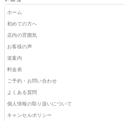
ホーム
初めての方へ
店内の雰囲気
お客様の声
道案内
料金表
ご予約・お問い合わせ
よくある質問
個人情報の取り扱いについて
キャンセルポリシー