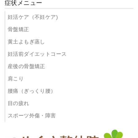
症状メニュー
妊活ケア（不妊ケア)
骨盤矯正
黄土よもぎ蒸し
妊活前ダイエットコース
産後の骨盤矯正
肩こり
腰痛（ぎっくり腰）
目の疲れ
スポーツ外傷・障害