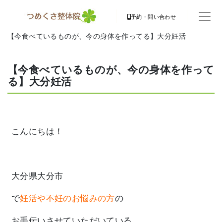
予約・問い合わせ
【今食べているものが、今の身体を作ってる】大分妊活
【今食べているものが、今の身体を作って
る】大分妊活
こんにちは！
大分県大分市
で
妊活や不妊のお悩みの方
の
お手伝いさせていただいている