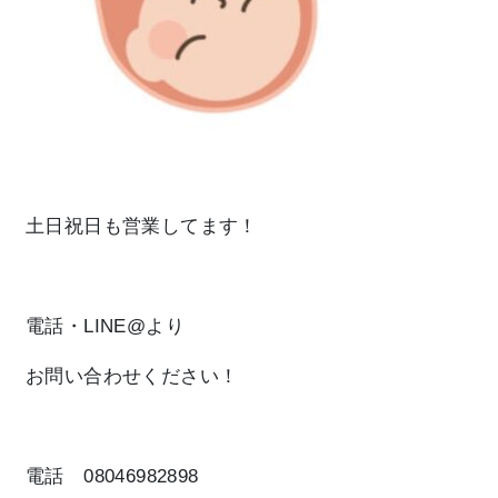
土日祝日
も営業してます！
電話・LINE@より
お問い合わせください！
電話 08046982898