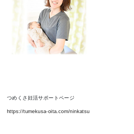
つめくさ妊活サポートページ
https://tumekusa-oita.com/ninkatsu