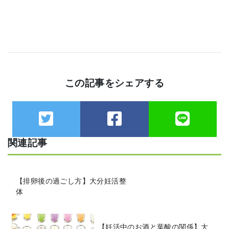
この記事をシェアする
関連記事
【排卵後の過ごし方】大分妊活整
体
【妊活中のお酒と葉酸の関係】大