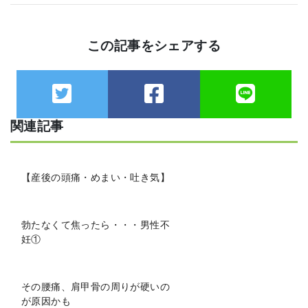
この記事をシェアする
関連記事
【産後の頭痛・めまい・吐き気】
勃たなくて焦ったら・・・男性不
妊①
その腰痛、肩甲骨の周りが硬いの
が原因かも