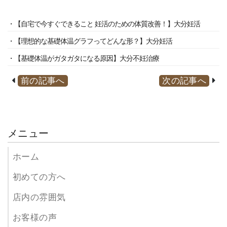
・【自宅で今すぐできること 妊活のための体質改善！】大分妊活
・【理想的な基礎体温グラフってどんな形？】大分妊活
・【基礎体温がガタガタになる原因】大分不妊治療
前の記事へ
次の記事へ
メニュー
ホーム
初めての方へ
店内の雰囲気
お客様の声