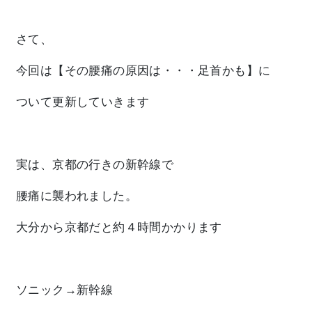
さて、
今回は
【その腰痛の原因は・・・足首かも】
に
ついて更新していきます
実は、京都の行きの新幹線で
腰痛に襲われました。
大分から京都だと
約４時間
かかります
ソニック→新幹線