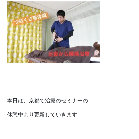
本日は、京都で治療のセミナーの
休憩中より更新していきます