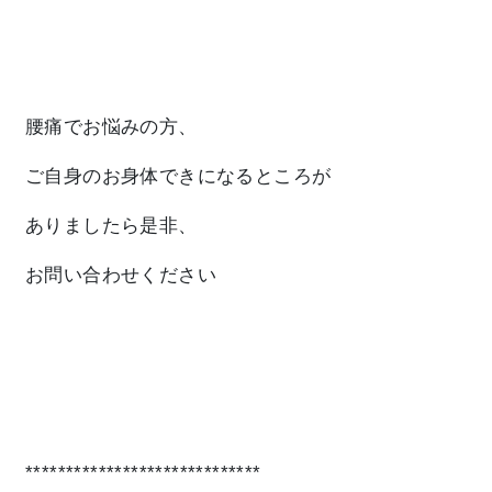
腰痛
でお悩みの方、
ご自身のお身体できになるところが
ありましたら是非、
お問い合わせください
*****************************