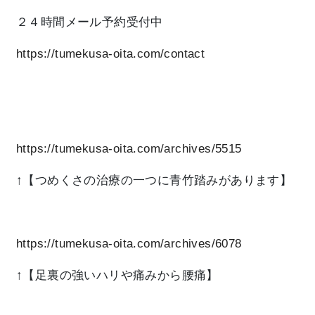
２４時間メール予約受付中
https://tumekusa-oita.com/contact
https://tumekusa-oita.com/archives/5515
↑【つめくさの治療の一つに青竹踏みがあります】
https://tumekusa-oita.com/archives/6078
↑【足裏の強いハリや痛みから腰痛】