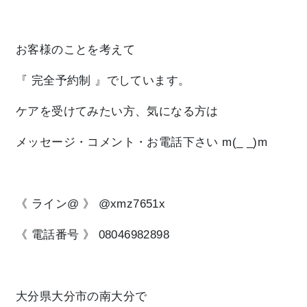
お客様のことを考えて
『 完全予約制 』
でしています。
ケアを受けてみたい方、気になる方は
メッセージ・コメント・お電話下さい m(_ _)m
《 ライン@ 》 @xmz7651x
《 電話番号 》 08046982898
大分県大分市の南大分で