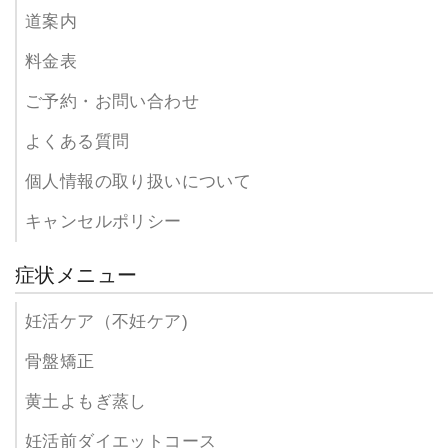
道案内
料金表
ご予約・お問い合わせ
よくある質問
個人情報の取り扱いについて
キャンセルポリシー
症状メニュー
妊活ケア（不妊ケア)
骨盤矯正
黄土よもぎ蒸し
妊活前ダイエットコース