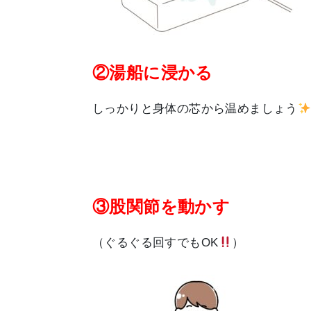
②湯船に浸かる
しっかりと身体の芯から温めましょう
③股関節を動かす
（ぐるぐる回すでもOK
）