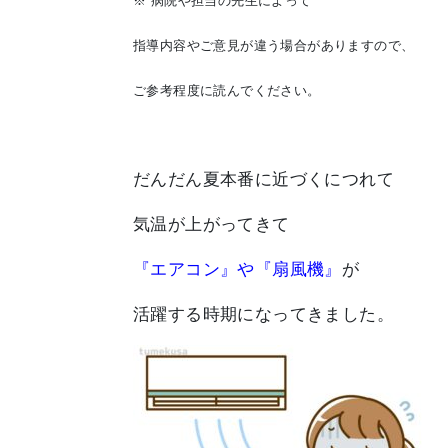
※ 病院や担当の先生によって
指導内容やご意見が違う場合がありますので、
ご参考程度に読んでください。
だんだん夏本番に近づくにつれて
気温が上がってきて
『エアコン』や『扇風機』
が
活躍する時期になってきました。