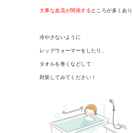
大事な血流が関係する
ところが多くあり
冷やさないように
レッグウォーマーをしたり、
タオルを巻くなどして
対策してみてください！