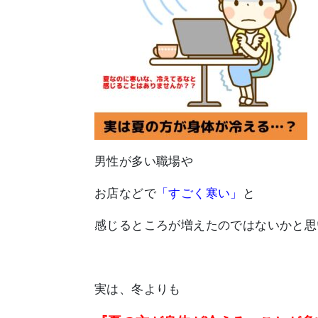
男性が多い職場や
お店などで
「すごく寒い」
と
感じるところが増えたのではないかと思
実は、冬よりも