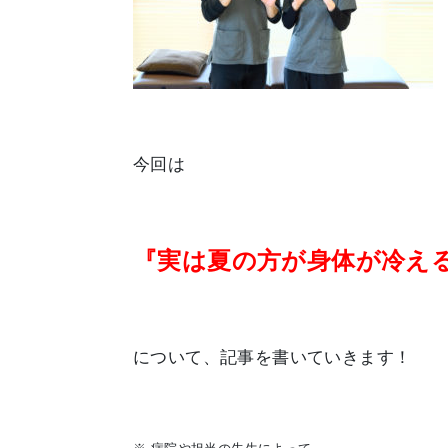
今回は
『実は夏の方が身体が冷え
について、記事を書いていきます！