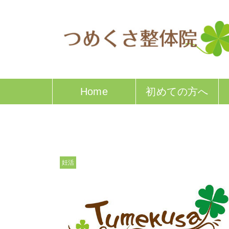
Home
初めての方へ
妊活