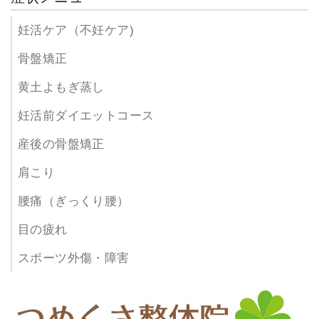
妊活ケア（不妊ケア)
骨盤矯正
黄土よもぎ蒸し
妊活前ダイエットコース
産後の骨盤矯正
肩こり
腰痛（ぎっくり腰）
目の疲れ
スポーツ外傷・障害