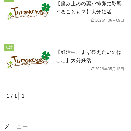
【痛み止めの薬が排卵に影響
することも？】大分妊活
2026年06月09日
妊活
【妊活中、まず整えたいのは
ここ】大分妊活
2026年05月12日
1 / 1
1
メニュー