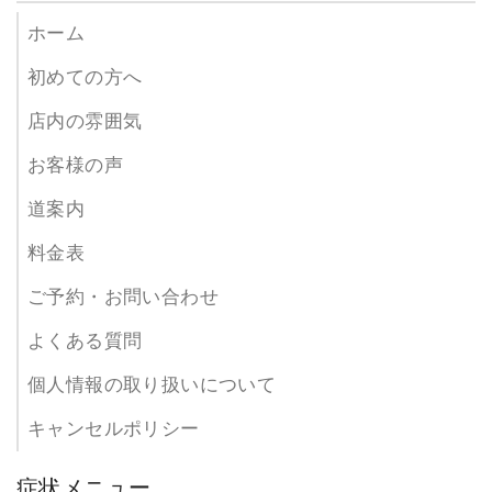
ホーム
初めての方へ
店内の雰囲気
お客様の声
道案内
料金表
ご予約・お問い合わせ
よくある質問
個人情報の取り扱いについて
キャンセルポリシー
症状メニュー