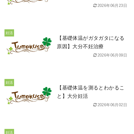
2026年06月23日
妊活
【基礎体温がガタガタになる
原因】大分不妊治療
2026年06月09日
妊活
【基礎体温を測るとわかるこ
と】大分妊活
2026年06月02日
妊活