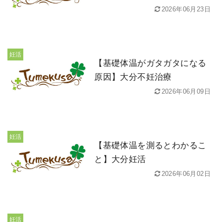
2026年06月23日
妊活
【基礎体温がガタガタになる
原因】大分不妊治療
2026年06月09日
妊活
【基礎体温を測るとわかるこ
と】大分妊活
2026年06月02日
妊活