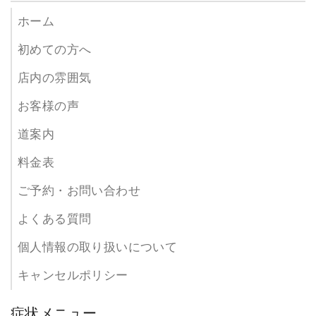
ホーム
初めての方へ
店内の雰囲気
お客様の声
道案内
料金表
ご予約・お問い合わせ
よくある質問
個人情報の取り扱いについて
キャンセルポリシー
症状メニュー