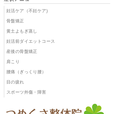
妊活ケア（不妊ケア)
骨盤矯正
黄土よもぎ蒸し
妊活前ダイエットコース
産後の骨盤矯正
肩こり
腰痛（ぎっくり腰）
目の疲れ
スポーツ外傷・障害