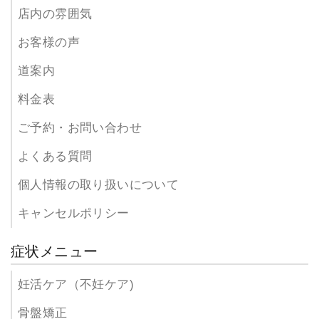
店内の雰囲気
お客様の声
道案内
料金表
ご予約・お問い合わせ
よくある質問
個人情報の取り扱いについて
キャンセルポリシー
症状メニュー
妊活ケア（不妊ケア)
骨盤矯正