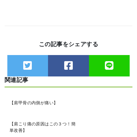
この記事をシェアする
関連記事
【肩甲骨の内側が痛い】
【肩こり痛の原因はこの３つ！簡
単改善】