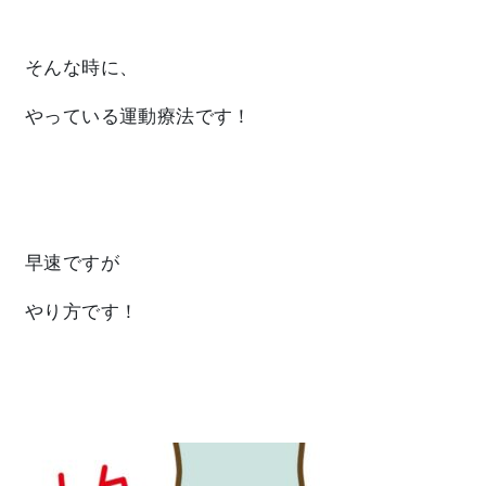
そんな時に、
やっている運動療法です！
早速ですが
やり方です！