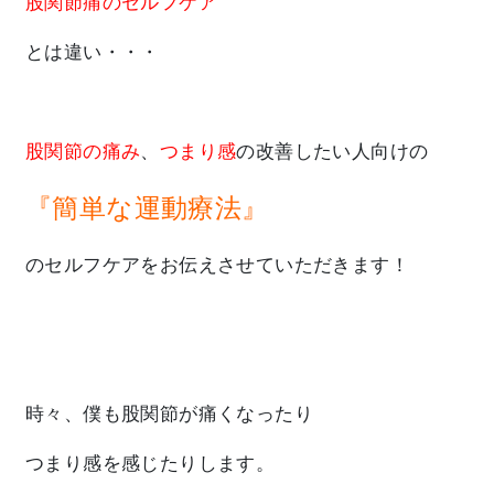
股関節痛のセルフケア
とは違い・・・
股関節の痛み
、
つまり感
の改善したい人向けの
『簡単な運動療法』
のセルフケアをお伝えさせていただきます！
時々、僕も股関節が痛くなったり
つまり感を感じたりします。