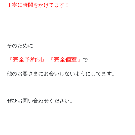
丁寧に時間をかけてます！
そのために
『完全予約制』『完全個室』
で
他のお客さまにお会いしないようにしてます。
ぜひお問い合わせください。