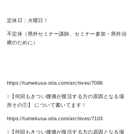
定休日：火曜日！
不定休（県外セミナー講師、セミナー参加・県外治
療のために）
https://tumekusa-oita.com/archives/7086
↑【何回もきつい腰痛が復活する方の原因となる場
所その①】
について書いてます！
https://tumekusa-oita.com/archives/7103
↑【何回もきつい腰痛が復活する方の原因となる場