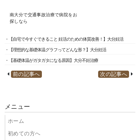
南大分で交通事故治療で病院をお
探しなら
・【自宅で今すぐできること 妊活のための体質改善！】大分妊活
・【理想的な基礎体温グラフってどんな形？】大分妊活
・【基礎体温がガタガタになる原因】大分不妊治療
前の記事へ
次の記事へ
メニュー
ホーム
初めての方へ