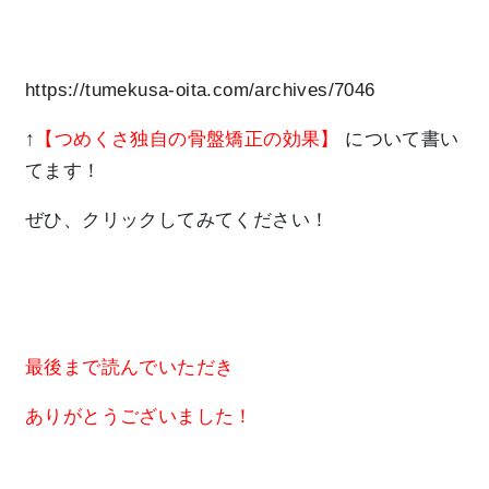
https://tumekusa-oita.com/archives/7046
↑
【つめくさ独自の骨盤矯正の効果】
について書い
てます！
ぜひ、クリックしてみてください！
最後まで読んでいただき
ありがとうございました！