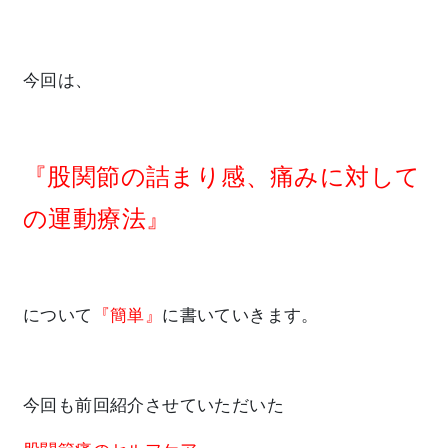
今回は、
『股関節の詰まり感、痛みに対して
の運動療法
』
について
『簡単』
に書いていきます。
今回も前回紹介させていただいた