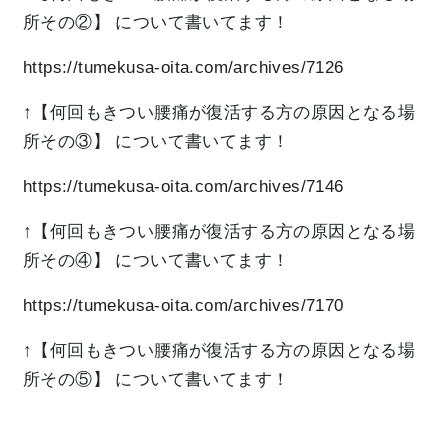
所その②】
について書いてます！
https://tumekusa-oita.com/archives/7126
↑【何回もきつい腰痛が復活する方の原因となる場
所その③】
について書いてます！
https://tumekusa-oita.com/archives/7146
↑【何回もきつい腰痛が復活する方の原因となる場
所その④】
について書いてます！
https://tumekusa-oita.com/archives/7170
↑【何回もきつい腰痛が復活する方の原因となる場
所その⑤】
について書いてます！