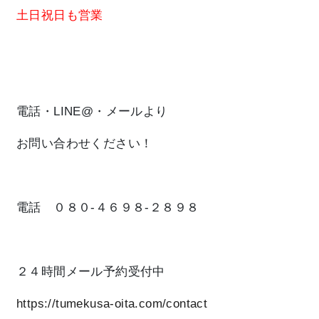
土日祝日
も営業
電話・LINE@・メールより
お問い合わせください！
電話 ０８０-４６９８-２８９８
２４時間メール予約受付中
https://tumekusa-oita.com/contact