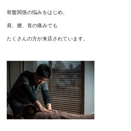
骨盤関係の悩みをはじめ、
肩、腰、首の痛みでも
たくさんの方が来店されています。