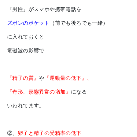
『男性』がスマホや携帯電話を
ズボンのポケット
（前でも後ろでも一緒）
に入れておくと
電磁波の影響で
『精子の質』
や
『運動量の低下』、
『奇形、形態異常の増加』
になる
いわれてます。
②、
卵子と精子の受精率の低下