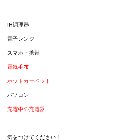
IH調理器
電子レンジ
スマホ・携帯
電気毛布
ホットカーペット
パソコン
充電中の充電器
気をつけてください！