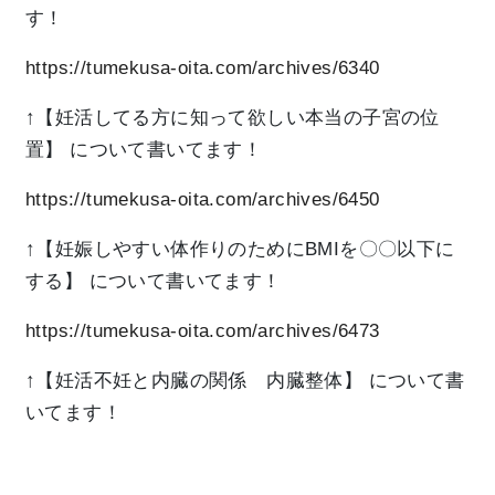
す！
https://tumekusa-oita.com/archives/6340
↑【妊活してる方に知って欲しい本当の子宮の位
置】
について書いてます！
https://tumekusa-oita.com/archives/6450
↑【妊娠しやすい体作りのためにBMIを〇〇以下に
する】
について書いてます！
https://tumekusa-oita.com/archives/6473
↑【妊活不妊と内臓の関係 内臓整体】
について書
いてます！