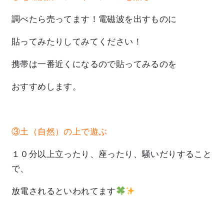
調べたら売ってます！電磁波を出すものに
貼ってみたりしてみてください！
携帯は一番近くになるので貼ってみるのを
おすすめします。
③土（自然）の上で遊ぶ
１０分以上立ったり、座ったり、騒いだりすること
で、
放電されるといわれてます