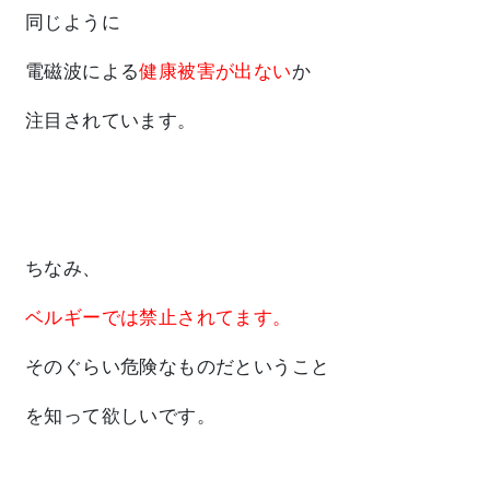
同じように
電磁波による
健康被害が出ない
か
注目されています。
ちなみ、
ベルギーでは禁止されてます。
そのぐらい危険なものだということ
を知って欲しいです。