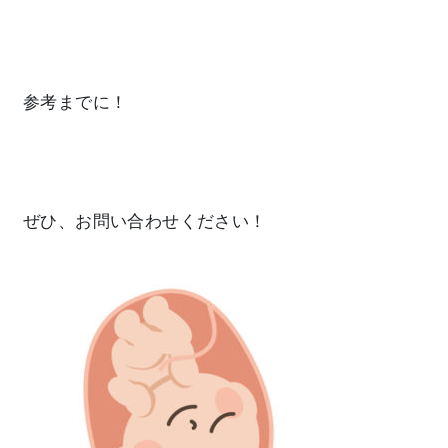
参考までに！
ぜひ、お問い合わせください！