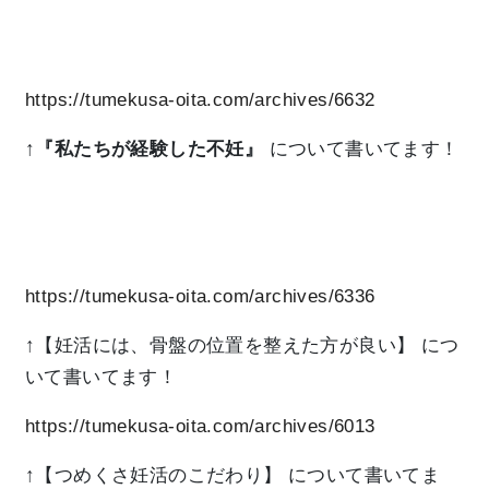
https://tumekusa-oita.com/archives/6632
↑
『私たちが経験した不妊』
について書いてます！
https://tumekusa-oita.com/archives/6336
↑【妊活には、骨盤の位置を整えた方が良い】
につ
いて書いてます！
https://tumekusa-oita.com/archives/6013
↑【つめくさ妊活のこだわり】
について書いてま