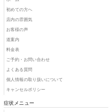
初めての方へ
店内の雰囲気
お客様の声
道案内
料金表
ご予約・お問い合わせ
よくある質問
個人情報の取り扱いについて
キャンセルポリシー
症状メニュー