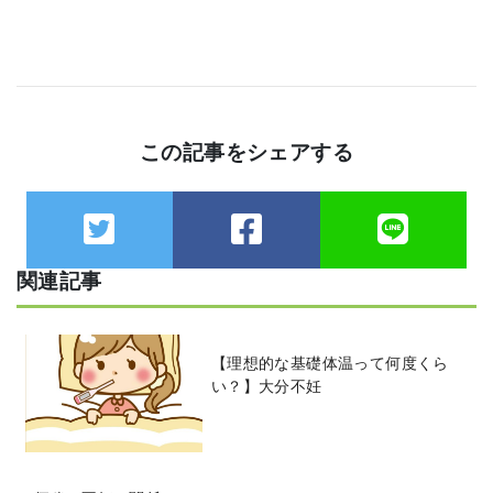
この記事をシェアする
関連記事
【理想的な基礎体温って何度くら
い？】大分不妊