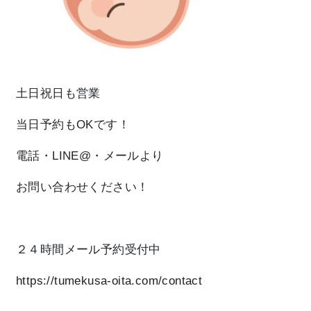
土日祝日
も営業
当日予約
もOKです！
電話・LINE@・メールより
お問い合わせください！
２４時間メール予約受付中
https://tumekusa-oita.com/contact