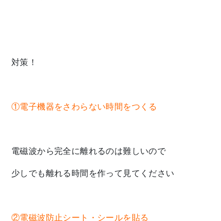
対策！
①電子機器をさわらない時間をつくる
電磁波から完全に離れるのは難しいので
少しでも離れる時間を作って見てください
②電磁波防止シート・シールを貼る