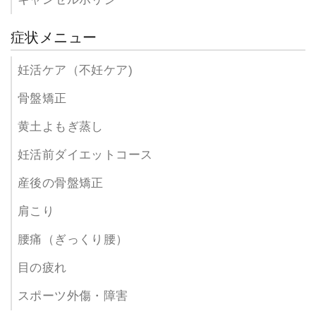
症状メニュー
妊活ケア（不妊ケア)
骨盤矯正
黄土よもぎ蒸し
妊活前ダイエットコース
産後の骨盤矯正
肩こり
腰痛（ぎっくり腰）
目の疲れ
スポーツ外傷・障害