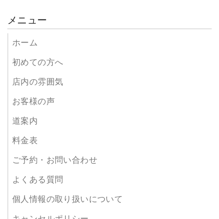
メニュー
ホーム
初めての方へ
店内の雰囲気
お客様の声
道案内
料金表
ご予約・お問い合わせ
よくある質問
個人情報の取り扱いについて
キャンセルポリシー