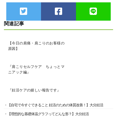
関連記事
【今日の肩痛・肩こりのお客様の
原因】
『肩こりセルフケア ちょっとマ
ニアック編』
『妊活ケアの嬉しい報告です』
・【自宅で今すぐできること 妊活のための体質改善！】大分妊活
・【理想的な基礎体温グラフってどんな形？】大分妊活