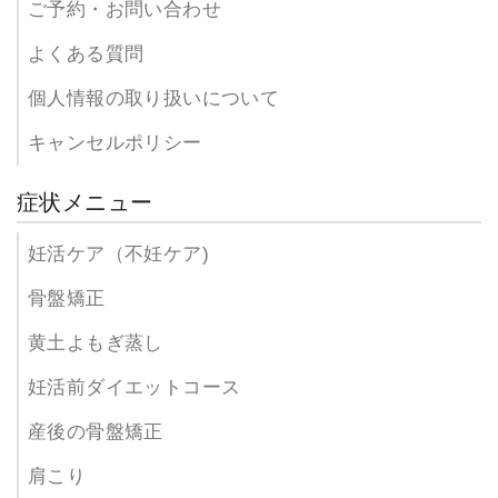
ご予約・お問い合わせ
よくある質問
個人情報の取り扱いについて
キャンセルポリシー
症状メニュー
妊活ケア（不妊ケア)
骨盤矯正
黄土よもぎ蒸し
妊活前ダイエットコース
産後の骨盤矯正
肩こり