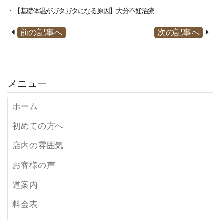
・【基礎体温がガタガタになる原因】大分不妊治療
前の記事へ
次の記事へ
メニュー
ホーム
初めての方へ
店内の雰囲気
お客様の声
道案内
料金表