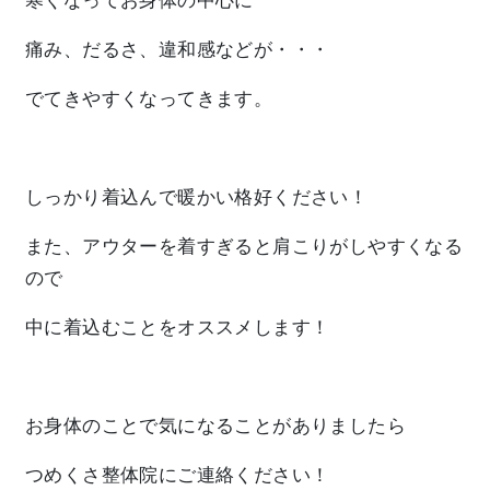
寒くなってお身体の中心に
痛み、だるさ、違和感
などが・・・
でてきやすくなってきます。
しっかり着込んで暖かい格好ください！
また、アウターを着すぎると肩こりがしやすくなる
ので
中に着込むことをオススメします！
お身体のことで気になることがありましたら
つめくさ整体院
にご連絡ください！