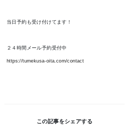
当日予約
も受け付けてます！
２４時間メール予約受付中
https://tumekusa-oita.com/contact
この記事をシェアする