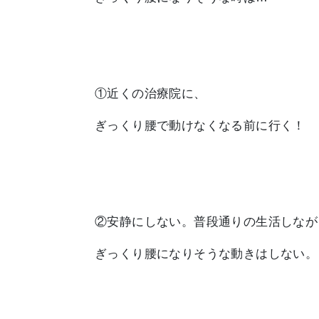
①近くの治療院に、
ぎっくり腰で動けなくなる前に行く！
②
安静にしない。
普段通りの生活しなが
ぎっくり腰になりそうな動きはしない。