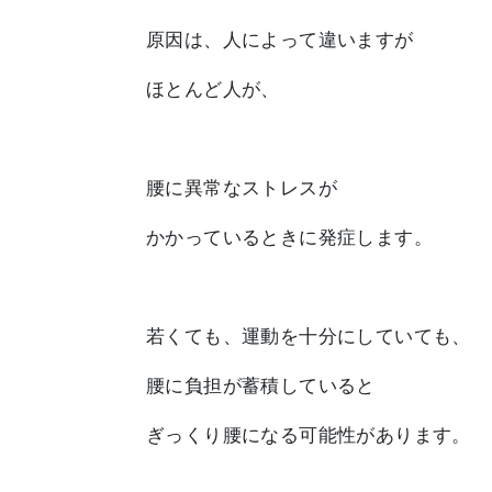
原因は、人によって違いますが
ほとんど人が、
腰に異常なストレスが
かかっているときに発症します。
若くても、運動を十分にしていても、
腰に
負担が蓄積している
と
ぎっくり腰になる可能性があります。