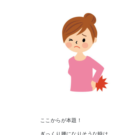
ここからが本題！
ぎっくり腰になりそうな時は…