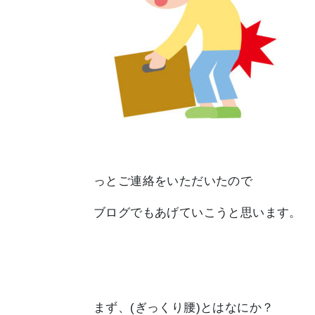
っとご連絡をいただいたので
ブログでもあげていこうと思います。
まず、
(ぎっくり腰)
とはなにか？