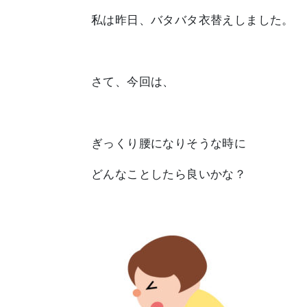
私は昨日、バタバタ衣替えしました。
さて、今回は、
ぎっくり腰になりそうな時に
どんなことしたら良いかな？